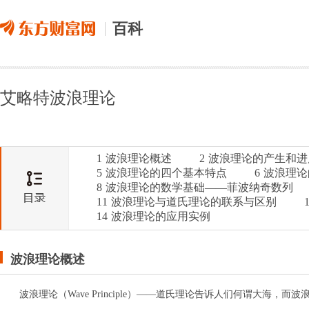
百科
艾略特波浪理论
1
波浪理论概述
2
波浪理论的产生和进
5
波浪理论的四个基本特点
6
波浪理论
8
波浪理论的数学基础——菲波纳奇数列
11
波浪理论与道氏理论的联系与区别
14
波浪理论的应用实例
波浪理论概述
波浪理论（Wave Principle）——道氏理论告诉人们何谓大海，