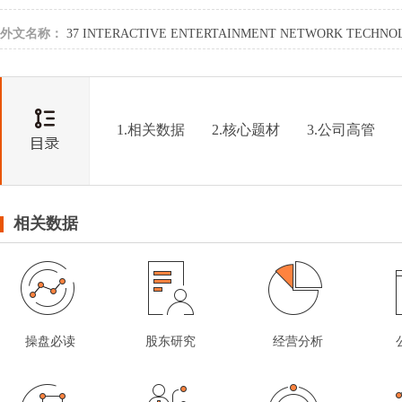
外文名称：
37 INTERACTIVE ENTERTAINMENT NETWORK TECHNO
GROUP CO.,LTD.
1.相关数据
2.核心题材
3.公司高管
相关数据
操盘必读
股东研究
经营分析