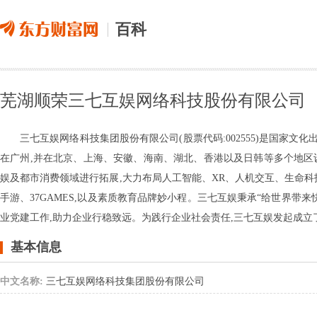
百科
芜湖顺荣三七互娱网络科技股份有限公司
三七互娱网络科技集团股份有限公司(股票代码:002555)是国家
在广州,并在北京、上海、安徽、海南、湖北、香港以及日韩等多个地区
娱及都市消费领域进行拓展,大力布局人工智能、XR、人机交互、生命科技
手游、37GAMES,以及素质教育品牌妙小程。三七互娱秉承“给世界带
业党建工作,助力企业行稳致远。为践行企业社会责任,三七互娱发起成立
基本信息
中文名称:
三七互娱网络科技集团股份有限公司