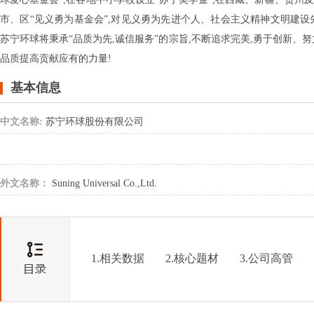
市、区“见义勇为基金会”,对见义勇为先进个人、社会主义精神文明建
苏宁环球将秉承“品质为先,诚信服务”的宗旨,不断追求完美,勇于创新、
品质提高贡献应有的力量!
基本信息
中文名称:
苏宁环球股份有限公司
外文名称：
Suning Universal Co.,Ltd.
1.相关数据
2.核心题材
3.公司高管