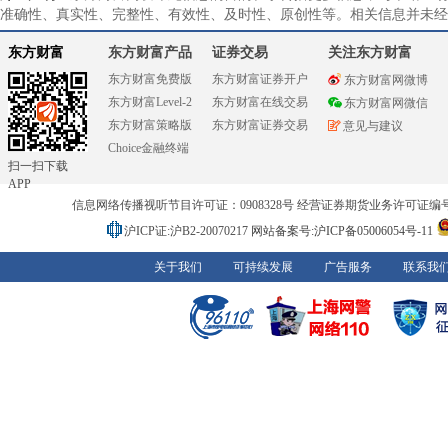
准确性、真实性、完整性、有效性、及时性、原创性等。相关信息并未经
东方财富
东方财富产品
证券交易
关注东方财富
东方财富免费版
东方财富证券开户
东方财富网微博
东方财富Level-2
东方财富在线交易
东方财富网微信
东方财富策略版
东方财富证券交易
意见与建议
Choice金融终端
扫一扫下载
APP
信息网络传播视听节目许可证：0908328号 经营证券期货业务许可证编号：91310
沪ICP证:沪B2-20070217
网站备案号:沪ICP备05006054号-11
关于我们
可持续发展
广告服务
联系我