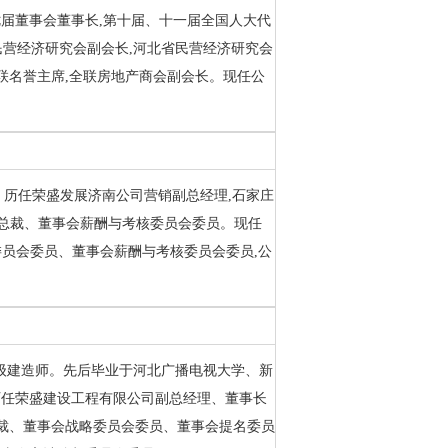
届董事会董事长,第十届、十一届全国人大代
民营经济研究会副会长,河北省民营经济研究会
联名誉主席,全联房地产商会副会长。现任公
院。历任荣盛发展济南公司营销副总经理,石家庄
副总裁、董事会薪酬与考核委员会委员。现任
员会委员、董事会薪酬与考核委员会委员,公
家一级建造师。先后毕业于河北广播电视大学、新
历任荣盛建设工程有限公司副总经理、董事长
总裁、董事会战略委员会委员、董事会提名委员