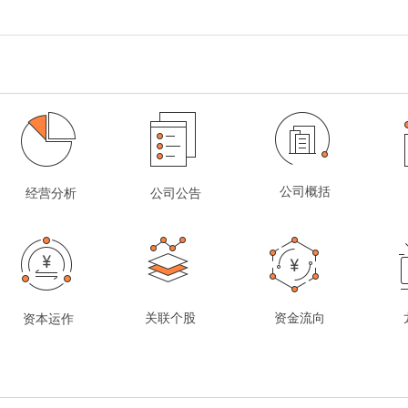
公司概括
经营分析
公司公告
关联个股
资金流向
资本运作