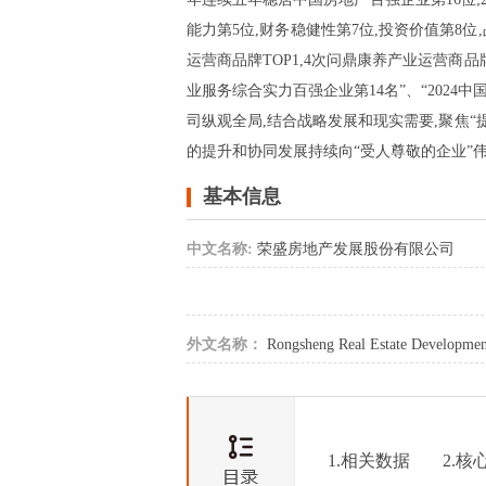
能力第5位,财务稳健性第7位,投资价值第8位,
运营商品牌TOP1,4次问鼎康养产业运营商品牌
业服务综合实力百强企业第14名”、“2024
司纵观全局,结合战略发展和现实需要,聚焦
的提升和协同发展持续向“受人尊敬的企业”
基本信息
中文名称:
荣盛房地产发展股份有限公司
外文名称：
Rongsheng Real Estate Developmen
1.相关数据
2.核