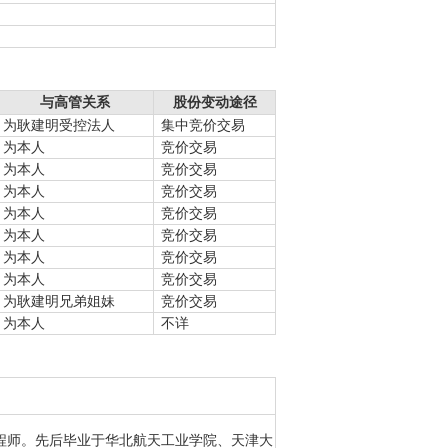
与高管关系
股份变动途径
为耿建明受控法人
集中竞价交易
为本人
竞价交易
为本人
竞价交易
为本人
竞价交易
为本人
竞价交易
为本人
竞价交易
为本人
竞价交易
为本人
竞价交易
为耿建明兄弟姐妹
竞价交易
为本人
不详
级工程师。先后毕业于华北航天工业学院、天津大