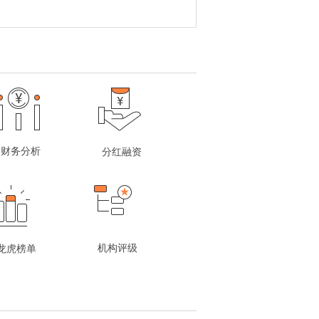
财务分析
分红融资
机构评级
龙虎榜单