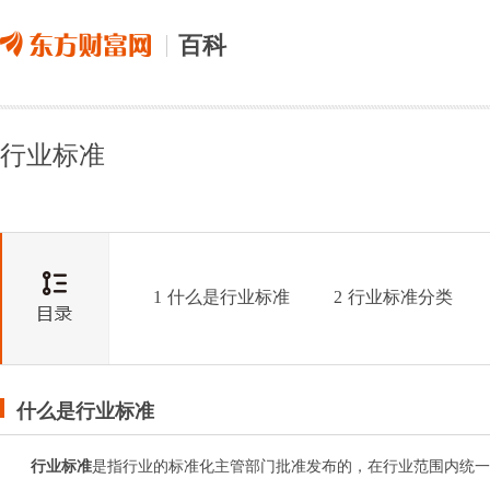
百科
行业标准
1
什么是行业标准
2
行业标准分类
什么是行业标准
行业标准
是指行业的标准化主管部门批准发布的，在行业范围内统一