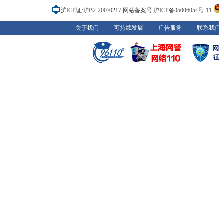
沪ICP证:沪B2-20070217
网站备案号:沪ICP备05006054号-11
关于我们
可持续发展
广告服务
联系我