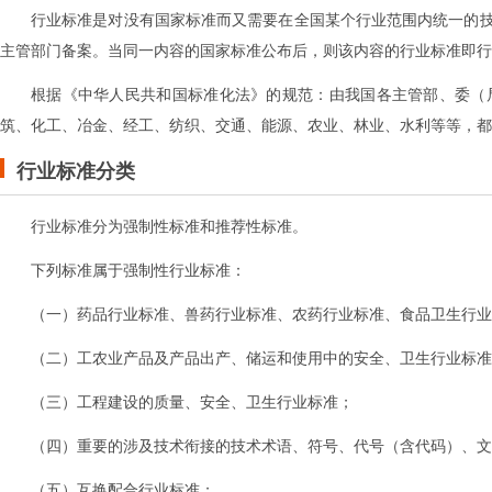
行业标准是对没有国家标准而又需要在全国某个行业范围内统一的
主管部门备案。当同一内容的国家标准公布后，则该内容的行业标准即行
根据《中华人民共和国标准化法》的规范：由我国各主管部、委（
筑、化工、冶金、经工、纺织、交通、能源、农业、林业、水利等等，都
行业标准分类
行业标准分为强制性标准和推荐性标准。
下列标准属于强制性行业标准：
（一）药品行业标准、兽药行业标准、农药行业标准、食品卫生行业
（二）工农业产品及产品出产、储运和使用中的安全、卫生行业标准
（三）工程建设的质量、安全、卫生行业标准；
（四）重要的涉及技术衔接的技术术语、符号、代号（含代码）、文
（五）互换配合行业标准；