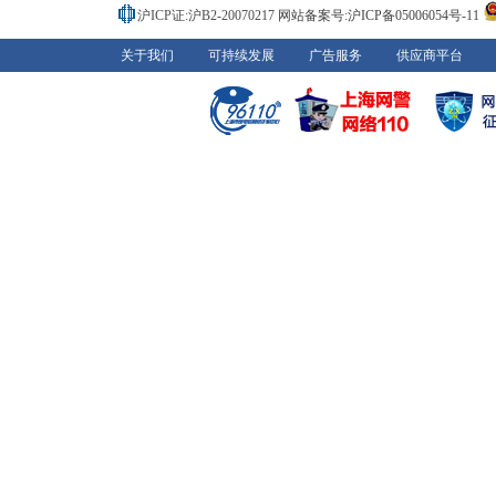
沪ICP证:沪B2-20070217
网站备案号:沪ICP备05006054号-11
关于我们
可持续发展
广告服务
供应商平台