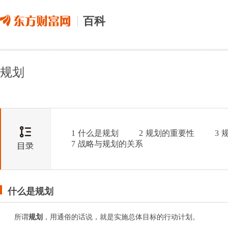
百科
规划
1
什么是规划
2
规划的重要性
3
7
战略与规划的关系
什么是规划
所谓
规划
，用通俗的话说，就是实施总体目标的行动计划。