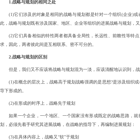
1.战略与规划的相同之处
(1)它们涉及的对象是相同的战略与规划都是针对一个组织(企业
此，战略与规划既有涉及国家、地区、企业等组织的进展战略与规划，又
(2)它们具备相似的特性两者都具备全局性，长远性、前瞻性等特点
求，因此，两者彼此间是互相联系、密不可分的。
2.战略与规划的区别
但是，我们又不应该将战略与规划混为一淡，应该清醒地认识到，战
(1)在概念的层次上，战略高于规划战略强调的是思想?是涉及组织
导下形成的。
(2)在形成的时序上，战略先于规划
如果一个企业，一个地区、一个国家没有形成既定的战略思路，就
划，必须先着手研究其进展战略，在战略的指导下，再编制进展规划：
(3)在具体内容上，战略又“软”于规划