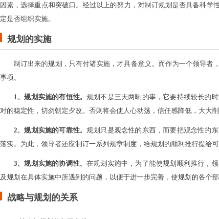
因素，选择重点和突破口。经过以上的努力，对制订规划是否具备科学
定是否组织实施。
规划的实施
制订出来的规划，只有付诸实施，才具备意义。而作为一个领导者
事项。
1、规划实施的有恒性。
规划不是三天两晌的事，它要持续较长的时
对的稳定性，切勿朝定夕改。否则将会使人心动荡，信任感降低，大大削
2、规划实施的可靠性。
规划只是观念性的东西，而要把观念性的东
落实。为此，领导者还应制订一系列规章制度，给规划的顺利推行提给可
3、规划实施的协调性。
在规划实施中，为了能使规划顺利推行，领
及规划在具体实施中所遇到的问题，以便于进一步完善，使规划的各个部
战略与规划的关系