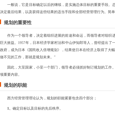
一般说，它是目标确定以后的继续，是实施总体目标的重要手段。
决定最后结果，以及获得这些结果的适当手段和全部经营管理行为。简单
规划的重要性
作为一个领导者，决定着组织进展的前途和命运，而领导者对组织
巨大效益。1957年，日本经济学家村治和中山伊知郎等人，曾经提出了
政府，成为日本《国民收入倍增规划》，结果使日本在经济上取得了大幅
做不完的工作，那就是规划未来。”
因此，大至国家，小至一个部门，领导者必须抓好制订规划的工作
项重要内容。
规划的职能
西方经营管理理论认为，规划的职能紧要包含四个部分；
1、
确定目标以及目标的先后秩序。