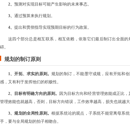
2、
预测对实现目标可能产生影响的未来事态。
3、
通过预算来执行规划。
4、
提出和贯彻指导实现预期目标的行为政策。
这四个部分总是相互联系，相互依赖，依靠它们最后制订出全面的
碍。
规划的制订原则
1、开拓、求实的原则。
规划的制订，不能墨守成规，应有开拓和创
感，又有利于发挥他们的积极性。
2、目标有明确方向的原则。
因为目标方向和经营管理效能成正比，
管理效能也就越高，否则，目标方向错误，工作效率越高，损失也就越大
3、规划的全局性原则。
根据系统论的观点，子系统不能背离母系统
手，要与全局规划的拍子相吻合。