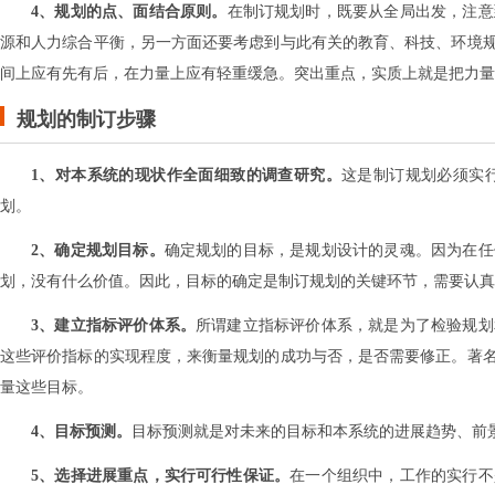
4、规划的点、面结合原则。
在制订规划时，既要从全局出发，注意
源和人力综合平衡，另一方面还要考虑到与此有关的教育、科技、环境
间上应有先有后，在力量上应有轻重缓急。突出重点，实质上就是把力量
规划的制订步骤
1、对本系统的现状作全面细致的调查研究。
这是制订规划必须实
划。
2、确定规划目标。
确定规划的目标，是规划设计的灵魂。因为在任
划，没有什么价值。因此，目标的确定是制订规划的关键环节，需要认真
3、建立指标评价体系。
所谓建立指标评价体系，就是为了检验规划
这些评价指标的实现程度，来衡量规划的成功与否，是否需要修正。著
量这些目标。
4、目标预测。
目标预测就是对未来的目标和本系统的进展趋势、前
5、选择进展重点，实行可行性保证。
在一个组织中，工作的实行不