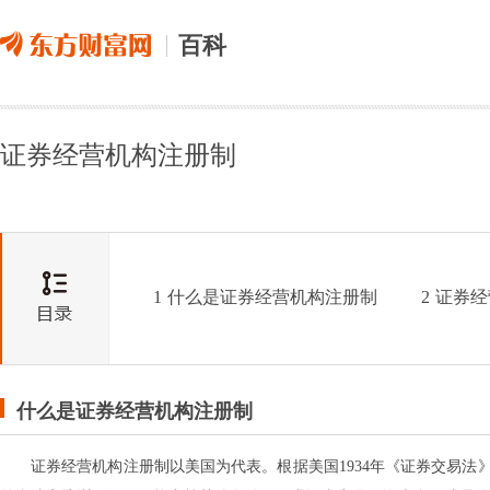
百科
证券经营机构注册制
1
什么是证券经营机构注册制
2
证券经
什么是证券经营机构注册制
证券经营机构注册制以美国为代表。根据美国1934年《证券交易