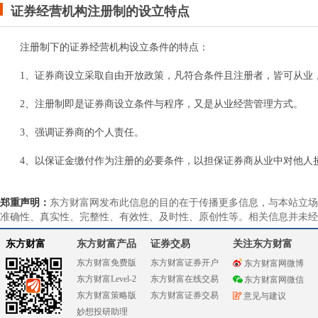
证券经营机构注册制的设立特点
注册制下的证券经营机构设立条件的特点：
1、证券商设立采取自由开放政策，凡符合条件且注册者，皆可从业
2、注册制即是证券商设立条件与程序，又是从业经营管理方式。
3、强调证券商的个人责任。
4、以保证金缴付作为注册的必要条件，以担保证券商从业中对他人
郑重声明：
东方财富网发布此信息的目的在于传播更多信息，与本站立场
准确性、真实性、完整性、有效性、及时性、原创性等。相关信息并未经
东方财富
东方财富产品
证券交易
关注东方财富
东方财富免费版
东方财富证券开户
东方财富网微博
东方财富Level-2
东方财富在线交易
东方财富网微信
东方财富策略版
东方财富证券交易
意见与建议
妙想投研助理