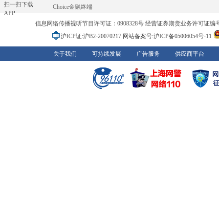
扫一扫下载
Choice金融终端
APP
信息网络传播视听节目许可证：0908328号 经营证券期货业务许可证编号：91310
沪ICP证:沪B2-20070217
网站备案号:沪ICP备05006054号-11
关于我们
可持续发展
广告服务
供应商平台