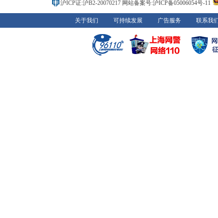
沪ICP证:沪B2-20070217
网站备案号:沪ICP备05006054号-11
关于我们
可持续发展
广告服务
联系我