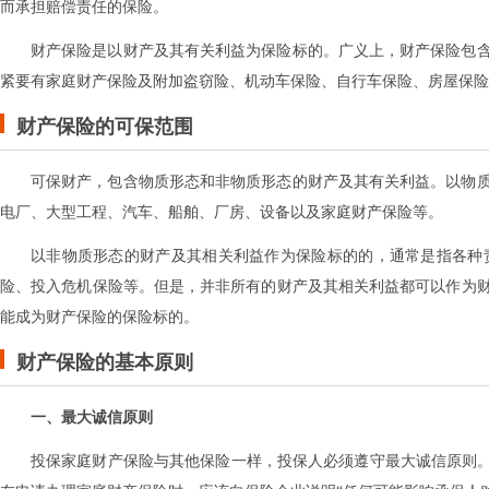
而承担赔偿责任的保险。
财产保险是以财产及其有关利益为保险标的。广义上，财产保险包
紧要有家庭财产保险及附加盗窃险、机动车保险、自行车保险、房屋保险
财产保险的可保范围
可保财产，包含物质形态和非物质形态的财产及其有关利益。以物
电厂、大型工程、汽车、船舶、厂房、设备以及家庭财产保险等。
以非物质形态的财产及其相关利益作为保险标的的，通常是指各种
险、投入危机保险等。但是，并非所有的财产及其相关利益都可以作为
能成为财产保险的保险标的。
财产保险的基本原则
一、最大诚信原则
投保家庭财产保险与其他保险一样，投保人必须遵守最大诚信原则。