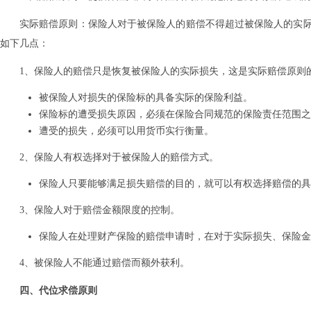
实际赔偿原则：保险人对于被保险人的赔偿不得超过被保险人的实
如下几点：
1、保险人的赔偿只是恢复被保险人的实际损失，这是实际赔偿原则
被保险人对损失的保险标的具备实际的保险利益。
保险标的遭受损失原因，必须在保险合同规范的保险责任范围之
遭受的损失，必须可以用货币实行衡量。
2、保险人有权选择对于被保险人的赔偿方式。
保险人只要能够满足损失赔偿的目的，就可以有权选择赔偿的具
3、保险人对于赔偿金额限度的控制。
保险人在处理财产保险的赔偿申请时，在对于实际损失、保险金
4、被保险人不能通过赔偿而额外获利。
四、代位求偿原则