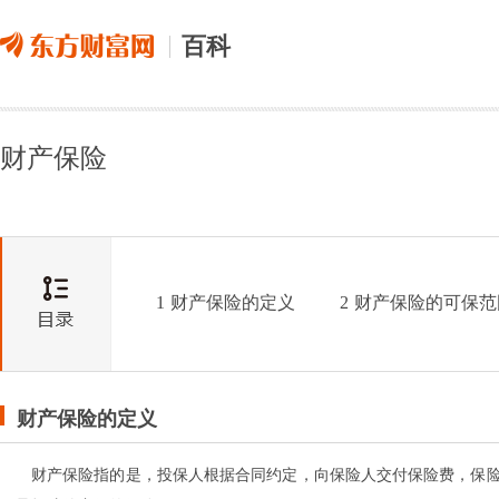
百科
财产保险
1
财产保险的定义
2
财产保险的可保范
财产保险的定义
财产保险指的是，投保人根据合同约定，向保险人交付保险费，保