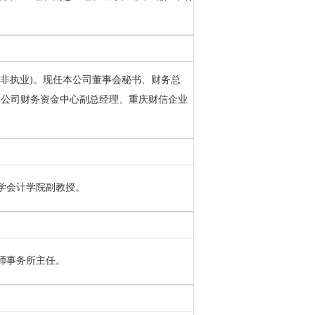
师(非执业)。现任本公司董事会秘书、财务总
限公司财务资金中心副总经理、重庆财信企业
学会计学院副教授。
师事务所主任。