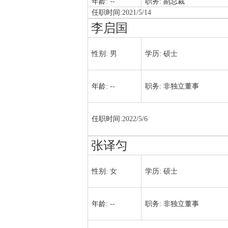
年龄:
--
职务:
副总裁
任职时间:
2021/5/14
李启国
性别:
男
学历:
硕士
年龄:
--
职务:
非独立董事
任职时间:
2022/5/6
张译匀
性别:
女
学历:
硕士
年龄:
--
职务:
非独立董事