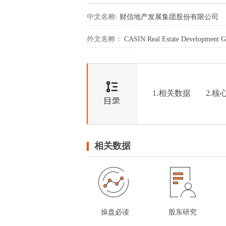
中文名称:
财信地产发展集团股份有限公司
外文名称：
CASIN Real Estate Development G
1.相关数据
2.核
相关数据
操盘必读
股东研究