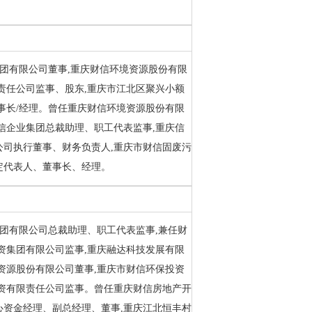
集团有限公司董事,重庆财信环境资源股份有限
责任公司监事、股东,重庆市江北区聚兴小额
事长/经理。曾任重庆财信环境资源股份有限
信企业集团总裁助理、职工代表监事,重庆信
公司执行董事、财务负责人,重庆市财信固废污
定代表人、董事长、经理。
集团有限公司总裁助理、职工代表监事,兼任财
资集团有限公司监事,重庆融达科技发展有限
资源股份有限公司董事,重庆市财信环保投资
物资有限责任公司监事。曾任重庆财信房地产开
心资金经理、副总经理、董事,重庆江北恒丰村