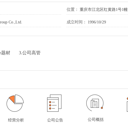
位置：
重庆市江北区红黄路1号1幢
roup Co.,Ltd.
成立时间：
1996/10/29
心题材
3.公司高管
公司概括
经营分析
公司公告