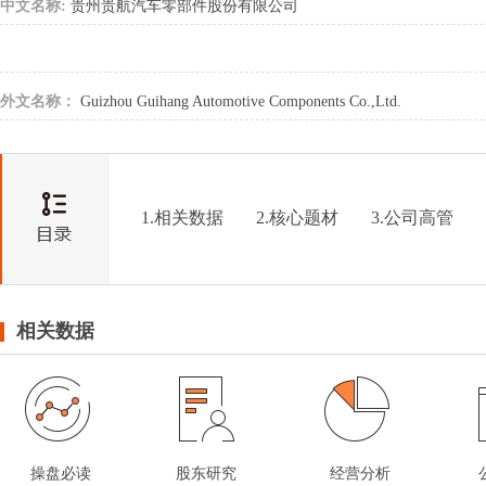
中文名称:
贵州贵航汽车零部件股份有限公司
外文名称：
Guizhou Guihang Automotive Components Co.,Ltd.
1.相关数据
2.核心题材
3.公司高管
相关数据
操盘必读
股东研究
经营分析