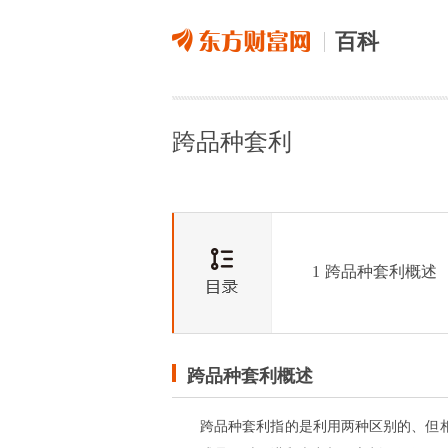
百科
跨品种套利
1
跨品种套利概述
跨品种套利概述
跨品种套利指的是利用两种区别的、但