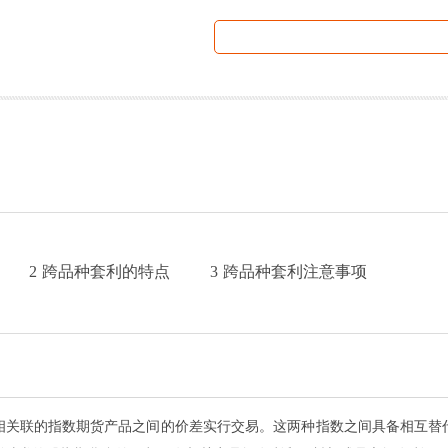
2
跨品种套利的特点
3
跨品种套利注意事项
相关联的指数期货产品之间的价差实行交易。这两种指数之间具备相互替