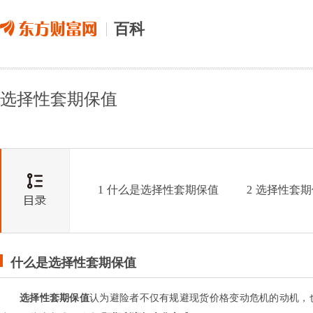
百科
选择性套期保值
1
什么是选择性套期保值
2
选择性套期
什么是选择性套期保值
选择性套期保值
认为避险者不仅有规避现货价格变动危机的动机，