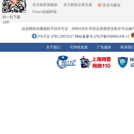
东方财富策略版
东方财富证券交易
意见与建议
Choice金融终端
扫一扫下载
APP
信息网络传播视听节目许可证：0908328号 经营证券期货业务许可证编号：91310
沪ICP证:沪B2-20070217
网站备案号:沪ICP备05006054号-11
关于我们
可持续发展
广告服务
联系我