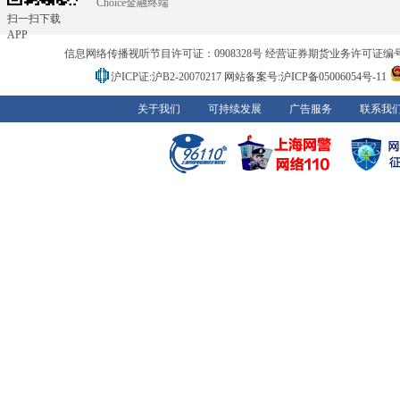
Choice金融终端
扫一扫下载
APP
信息网络传播视听节目许可证：0908328号 经营证券期货业务许可证编号：91310
沪ICP证:沪B2-20070217
网站备案号:沪ICP备05006054号-11
关于我们
可持续发展
广告服务
联系我