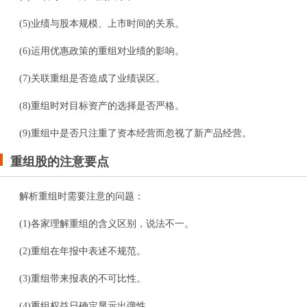
(5)业绩与股本规模、上市时间的关系。
(6)运用优惠政策的重组对业绩的影响。
(7)关联重组是否造成了业绩误区。
(8)重组时对目标资产的选择是否严格。
(9)重组中是否只注重了资本经营而忽视了新产品经营。
重组股的注意要点
解析重组时需要注意的问题：
(1)各家理解重组的含义区别，说法不一。
(2)重组在年报中表述不规范。
(3)重组带来报表的不可比性。
(4)重组权益日确定显示出弹性。