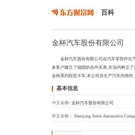
百科
金杯汽车股份有限公司
金杯汽车股份有限公司在汽车零部件生产
多客户建立了稳固的合作关系,在业内树立了
金杯系列轻型卡车,本公司亦生产汽车内饰件
基本信息
中文名称:
金杯汽车股份有限公司
外文名称：
Shenyang Jinbei Automotive Comp