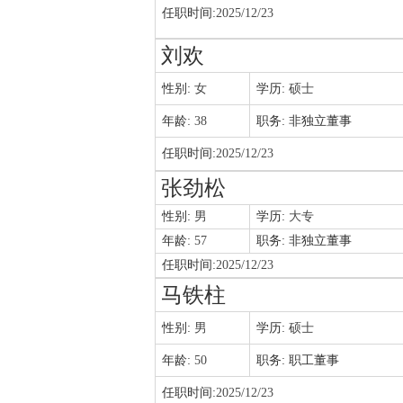
任职时间:
2025/12/23
刘欢
性别:
女
学历:
硕士
年龄:
38
职务:
非独立董事
任职时间:
2025/12/23
张劲松
性别:
男
学历:
大专
年龄:
57
职务:
非独立董事
任职时间:
2025/12/23
马铁柱
性别:
男
学历:
硕士
年龄:
50
职务:
职工董事
任职时间:
2025/12/23