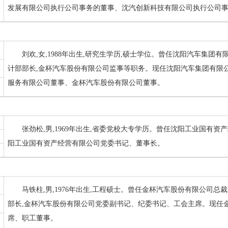
发展有限公司执行公司事务的董事、沈汽创新科技有限公司执行公司
刘欢,女,1988年出生,研究生学历,硕士学位。曾任沈阳汽车集
计部部长,金杯汽车股份有限公司监事等职务。现任沈阳汽车集团有限公
服务有限公司董事、金杯汽车股份有限公司董事。
张劲松,男,1969年出生,省委党校大专学历。曾任沈阳工业国有
阳工业国有资产经营有限公司党委书记、董事长。
马铁柱,男,1976年出生,工程硕士。曾任金杯汽车股份有限公司
部长,金杯汽车股份有限公司党委副书记、纪委书记、工会主席。现任
席、职工董事。