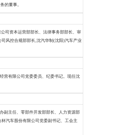
事务的董事。
团有限公司资本运营部部长、法律事务部部长、审
司风控合规部部长,沈汽华制(沈阳)汽车产业
资产经营有限公司党委委员、纪委书记。现任沈
总裁办副主任、零部件开发部部长、人力资源部
金杯汽车股份有限公司党委副书记、工会主