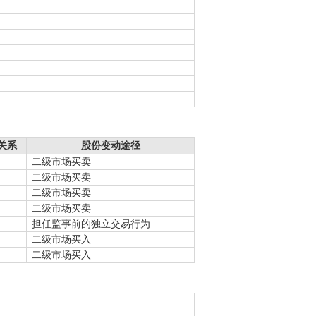
关系
股份变动途径
二级市场买卖
二级市场买卖
二级市场买卖
二级市场买卖
担任监事前的独立交易行为
二级市场买入
二级市场买入