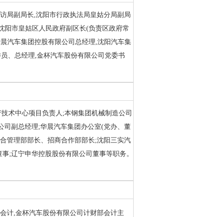
区信访局副局长,沈阳市行政执法局皇姑分局副局
沈阳市皇姑区人民政府副区长(负责区政府常
华晨汽车集团控股有限公司总经理,沈阳汽车集
员、总经理,金杯汽车股份有限公司党委书
生产技术中心项目负责人;本钢集团机械制造公司
公司副总经理;华晨汽车集团办公室(党办、董
综合管理部部长、招商合作部部长;沈阳三实汽
董事;辽宁申华控股股份有限公司董事等职务。
公司会计,金杯汽车股份有限公司计财部会计主