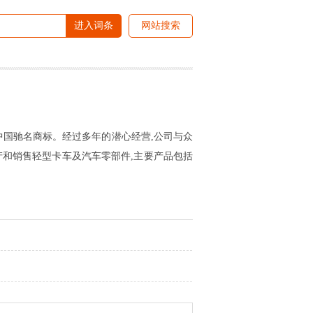
进入词条
网站搜索
中国驰名商标。经过多年的潜心经营,公司与众
产和销售轻型卡车及汽车零部件,主要产品包括