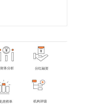
财务分析
分红融资
机构评级
龙虎榜单