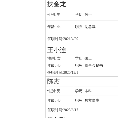
扶金龙
性别:
男
学历:
硕士
年龄:
44
职务:
副总裁
任职时间:
2021/4/29
王小连
性别:
女
学历:
硕士
年龄:
43
职务:
董事会秘书
任职时间:
2020/12/1
陈杰
性别:
男
学历:
本科
年龄:
48
职务:
独立董事
任职时间:
2025/3/17