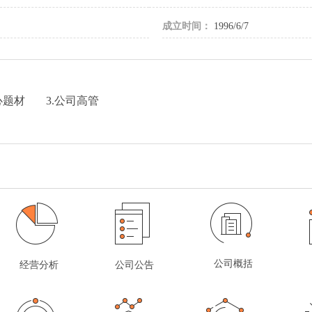
成立时间：
1996/6/7
心题材
3.公司高管
公司概括
经营分析
公司公告