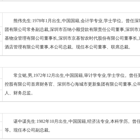
熊伟先生:1978年1月出生,中国国籍,会计学专业,学士学位。曾
团有限公司常务副总裁,深圳市百纳小额贷款有限责任公司董事,深圳市
事
基物业管理有限公司董事长,深圳市京基智农时代股份有限公司董事长,
酒店管理有限公司董事,本公司总裁。现任本公司董事、联席总裁。
常立铭,男,1972年12月出生,中国国籍,审计学专业,学士学位
控股有限公司首席财务官、深圳市心海城市更新集团有限公司董事,公
人、财务总监。
谌中谋先生:1982年10月出生,中国国籍,经济法专业,本科学历
等。现任本公司副总裁。