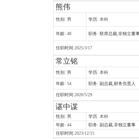
熊伟
性别:
男
学历:
本科
年龄:
48
职务:
联席总裁,非独立董
任职时间:
2025/3/17
常立铭
性别:
男
学历:
本科
年龄:
54
职务:
副总裁,财务负责人
任职时间:
2020/5/29
谌中谋
性别:
男
学历:
本科
年龄:
44
职务:
副总裁,非独立董事
任职时间:
2023/12/15