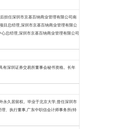
。曾先后担任深圳市京基百纳商业管理有限公司南
E项目总经理,深圳市京基百纳商业管理有限公
中心总经理,深圳市京基百纳商业管理有限公司
士。具有深圳证券交易所董事会秘书资格。长年
无境外永久居留权。毕业于北京大学,曾任深圳市
理、执行董事,广东中职信会计师事务所(特