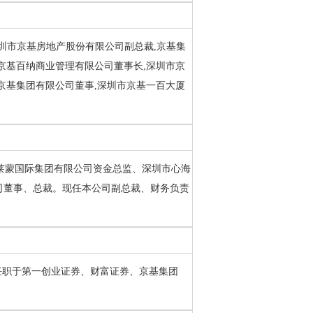
任深圳市京基房地产股份有限公司副总裁,京基集
京基百纳商业管理有限公司董事长,深圳市京
京基集团有限公司董事,深圳市京基一百大厦
。曾任莱蒙国际集团有限公司资金总监、深圳市心海
司董事、总裁。现任本公司副总裁、财务负责
。曾任职于第一创业证券、财富证券、京基集团