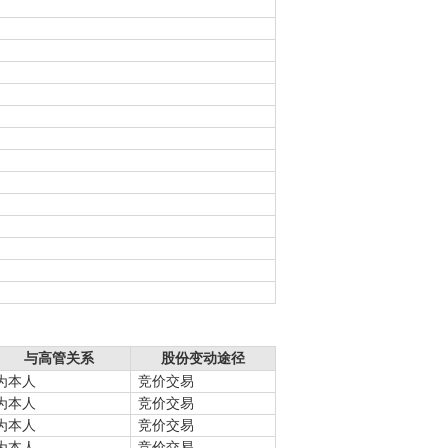
与高管关系
股份变动途径
为本人
竞价交易
为本人
竞价交易
为本人
竞价交易
为本人
竞价交易