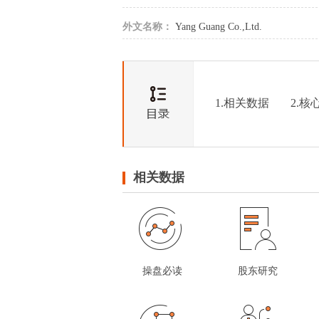
外文名称：
Yang Guang Co.,Ltd.
1.相关数据
2.核
相关数据
操盘必读
股东研究