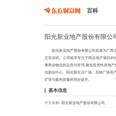
百科
阳光新业地产股份有限公
阳光新业地产股份有限公司前身为广西虎威股
迁至深圳。公司较早专注于商业地产项目的持
事商业物业的运营与管理,聚焦投资性房地产
光新业中心、阳光新生活广场、百纳广场等产
扩张与盈利质量的同步提升。
基本信息
中文名称:
阳光新业地产股份有限公司