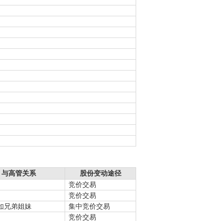
与高管关系
股份变动途径
竞价交易
竞价交易
如兄弟姐妹
集中竞价交易
竞价交易