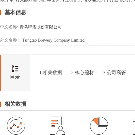
基本信息
中文名称:
青岛啤酒股份有限公司
外文名称：
Tsingtao Brewery Company Limited
1.相关数据
2.核心题材
3.公司高管
相关数据