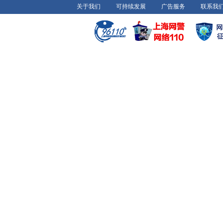
关于我们
可持续发展
广告服务
联系我