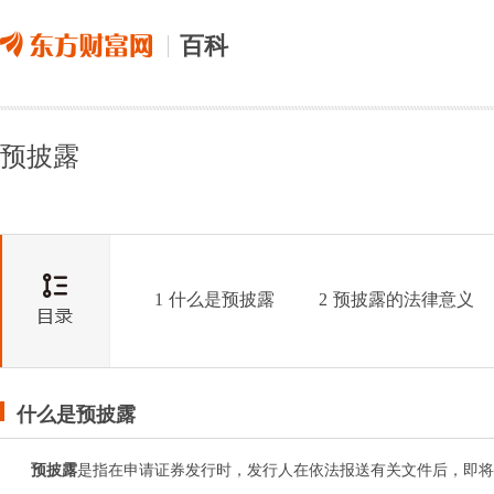
百科
预披露
1
什么是预披露
2
预披露的法律意义
什么是预披露
预披露
是指在申请证券发行时，发行人在依法报送有关文件后，即将