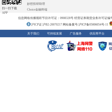
妙想投研助理
扫一扫下载
Choice金融终端
APP
信息网络传播视听节目许可证：0908328号 经营证券期货业务许可证编号：91310
沪ICP证:沪B2-20070217
网站备案号:沪ICP备05006054号-11
关于我们
可持续发展
广告服务
供应商平台