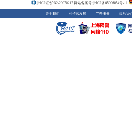
沪ICP证:沪B2-20070217
网站备案号:沪ICP备05006054号-11
关于我们
可持续发展
广告服务
联系我