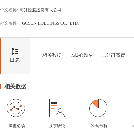
中文名称:
高升控股股份有限公司
外文名称：
GOSUN HOLDINGS CO., LTD.
1.相关数据
2.核心题材
3.公司高管
相关数据
操盘必读
股东研究
经营分析