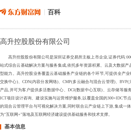
百科
高升控股股份有限公司
高升控股股份有限公司是深圳证券交易所主板上市企业,证券代码:00
站式综合云基础解决方案与服务集成,依托多年资源积累、云及大数据产
型能力。高升控股业务覆盖云基础服务产业链的各个环节,可提供全产业链的I
交换中心)、CDN(内容分发网络)、CMP(多云融合与混合云管理)、BVP
产品,并可为客户提供多活数据中心、DCI(数据中心互联)、云存储等
ICT项目设计咨询、建设实施与运营维护服务,以覆盖全国的300+IDC节
的混合云管理平台与可视化解决方案,同时联合云产业链上下游,集成一体
为“互联网+”落地及互联网经济建设提供基础服务和技术支撑。
基本信息