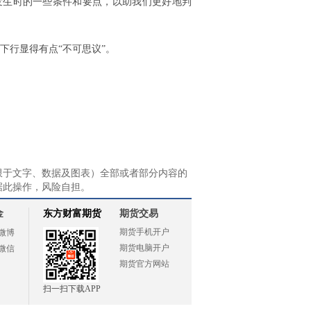
发生时的一些条件和要点，以助我们更好地判
下行显得有点“不可思议”。
限于文字、数据及图表）全部或者部分内容的
据此操作，风险自担。
金
东方财富期货
期货交易
期货手机开户
微博
期货电脑开户
微信
期货官方网站
扫一扫下载APP