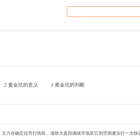
2
黄金坑的意义
3
黄金坑的判断
，主力在确定拉升行情前，借助大盘回调或市场其它利空因素实行一次快