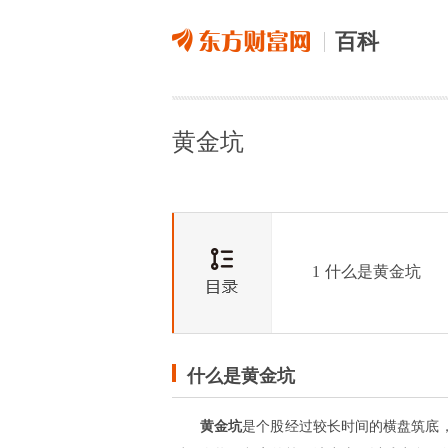
百科
黄金坑
1
什么是黄金坑
什么是黄金坑
黄金坑
是个股经过较长时间的横盘筑底