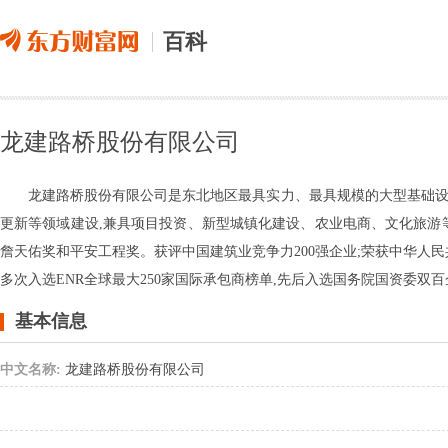
百科
龙建路桥股份有限公司
龙建路桥股份有限公司是东北地区最具实力、最具规模的大型基础设
更新等领域建设,兼具项目投资、新型城镇化建设、农业电商、文化旅游
詹天佑奖和平安工程奖。获评中国建筑业竞争力200强企业;荣获中华人民
多次入选ENR全球最大250家国际承包商榜单,先后入选国务院国资委
基本信息
中文名称:
龙建路桥股份有限公司