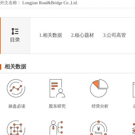
外文名称：
Longjian Road&Bridge Co.,Ltd.
1.相关数据
2.核心题材
3.公司高管
相关数据
操盘必读
股东研究
经营分析