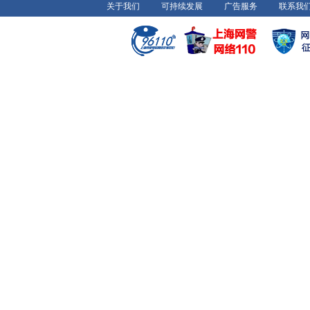
关于我们
可持续发展
广告服务
联系我