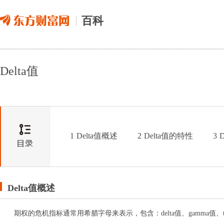
百科
Delta值
1
Delta值概述
2
Delta值的特性
3
Delta值概述
期权的危机指标通常用希腊字母来表示，包含：delta值、gamma值、the