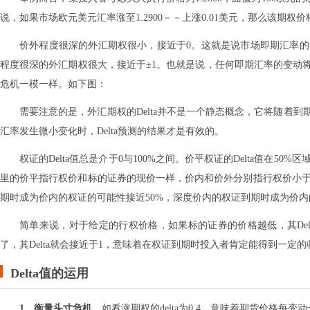
说，如果市场欧元美元汇率涨至1.2900－－上涨0.01美元，那么该期权价格将上涨
价外程度很深的外汇期权很小，接近于0。这就是说市场即期汇率
程度很深的外汇期权很大，接近于±1。也就是说，任何即期汇率的变动
危机一模一样。如下图：
需要注意的是，外汇期权的Delta并不是一个静态概念，它将随着
汇率发生微小变化时，Delta预测的结果才是有效的。
权证的Delta值总是介于0与100%之间。价平权证的Delta值在50%
里的价平指行权价和标的证券的现价一样，价内和价外分别指行权价小于现
期时成为价内的权证的可能性接近50%，深度价内的权证到期时成为价内
简单来说，对于给定的行权价格，如果标的证券的价格越低，其Delta
了，其Delta就会接近于1，意味着在权证到期时投入者肯定能得到一定的
Delta值的运用
1、衡量头寸危机。
如看涨期权的delta为0.4，意味着期货价格每